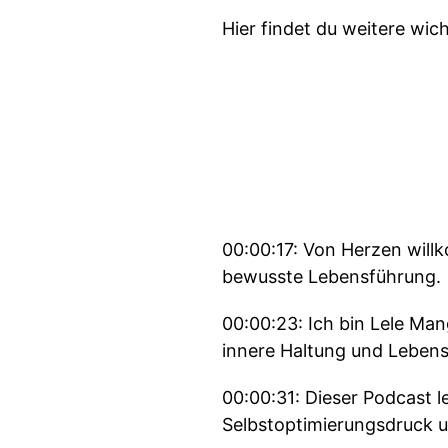
Hier findet du weitere wic
00:00:17: Von Herzen will
bewusste Lebensführung.
00:00:23: Ich bin Lele Man
innere Haltung und Leben
00:00:31: Dieser Podcast le
Selbstoptimierungsdruck u