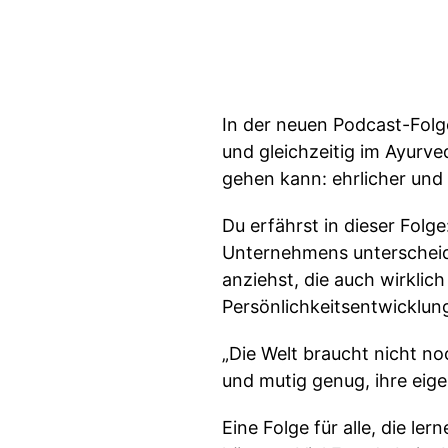
In der neuen Podcast-Folge
und gleichzeitig im Ayurv
gehen kann: ehrlicher und
Du erfährst in dieser Folg
Unternehmens unterscheidet
anziehst, die auch wirklic
Persönlichkeitsentwicklun
„Die Welt braucht nicht n
und mutig genug, ihre eige
Eine Folge für alle, die le