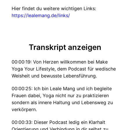
Hier findet du weitere wichtigen Links:
https://lealemang.de/links/
Transkript anzeigen
00:00:19: Von Herzen willkommen bei Make
Yoga Your Lifestyle, dem Podcast für wedische
Weisheit und bewusste Lebensführung.
00:00:25: Ich bin Leale Mang und ich begleite
Frauen dabei, Yoga nicht nur zu praktizieren
sondern als innere Haltung und Lebensweg zu
verkörpern.
00:00:33: Dieser Podcast ledig ein Klarhalt
Orientierung und Verbindung in dir selbst zu