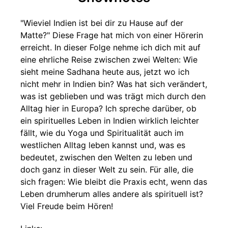
"Wieviel Indien ist bei dir zu Hause auf der
Matte?" Diese Frage hat mich von einer Hörerin
erreicht. In dieser Folge nehme ich dich mit auf
eine ehrliche Reise zwischen zwei Welten: Wie
sieht meine Sadhana heute aus, jetzt wo ich
nicht mehr in Indien bin? Was hat sich verändert,
was ist geblieben und was trägt mich durch den
Alltag hier in Europa? Ich spreche darüber, ob
ein spirituelles Leben in Indien wirklich leichter
fällt, wie du Yoga und Spiritualität auch im
westlichen Alltag leben kannst und, was es
bedeutet, zwischen den Welten zu leben und
doch ganz in dieser Welt zu sein. Für alle, die
sich fragen: Wie bleibt die Praxis echt, wenn das
Leben drumherum alles andere als spirituell ist?
Viel Freude beim Hören!